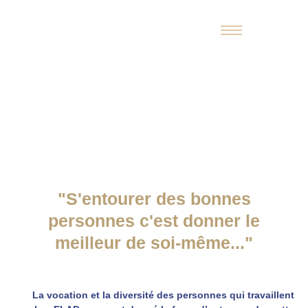
Recrutement
"S'entourer des bonnes
personnes c'est donner le
meilleur de soi-même..." ​
La vocation et la diversité des personnes qui travaillent