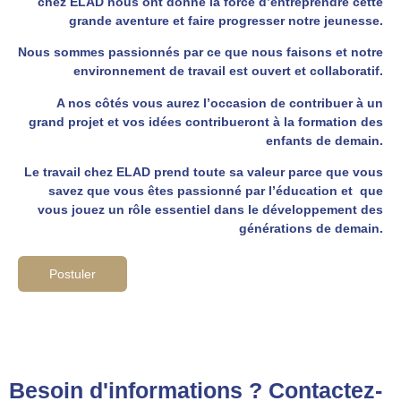
chez ELAD nous ont donné la force d’entreprendre cette
grande aventure et faire progresser notre jeunesse.
Nous sommes passionnés par ce que nous faisons et notre
environnement de travail est ouvert et collaboratif.
A nos côtés vous aurez l’occasion de contribuer à un
grand projet et vos idées contribueront à la formation des
enfants de demain.
Le travail chez ELAD prend toute sa valeur parce que vous
savez que vous êtes passionné par l’éducation et que
vous jouez un rôle essentiel dans le développement des
générations de demain.
Postuler
Besoin d'informations ? Contactez-