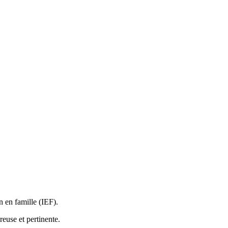
n en famille (IEF).
reuse et pertinente.