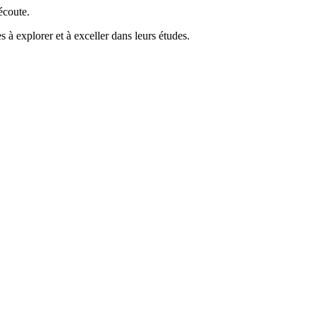
’écoute.
s à explorer et à exceller dans leurs études.