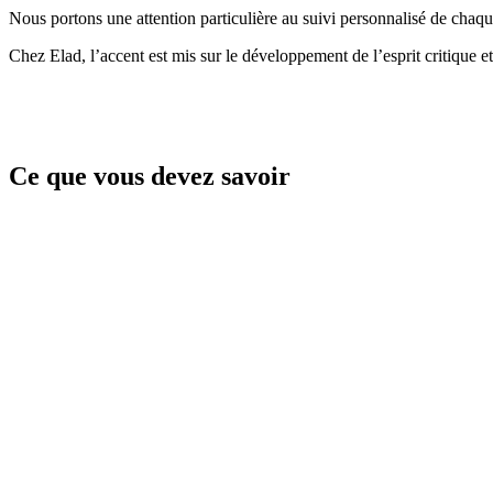
Nous portons une attention particulière au suivi personnalisé de chaque
Chez Elad, l’accent est mis sur le développement de l’esprit critique et 
Ce que vous devez savoir