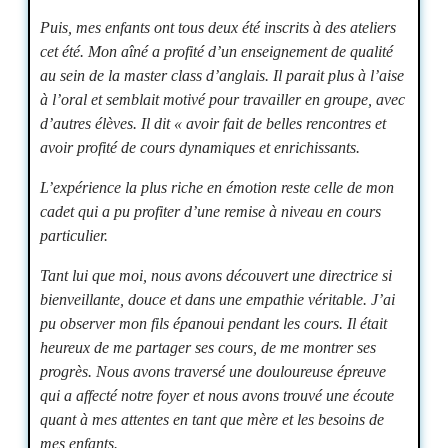
Puis, mes enfants ont tous deux été inscrits à des ateliers
cet été. Mon aîné a profité d’un enseignement de qualité
au sein de la master class d’anglais. Il parait plus à l’aise
à l’oral et semblait motivé pour travailler en groupe, avec
d’autres élèves. Il dit « avoir fait de belles rencontres et
avoir profité de cours dynamiques et enrichissants.
L’expérience la plus riche en émotion reste celle de mon
cadet qui a pu profiter d’une remise à niveau en cours
particulier.
Tant lui que moi, nous avons découvert une directrice si
bienveillante, douce et dans une empathie véritable. J’ai
pu observer mon fils épanoui pendant les cours. Il était
heureux de me partager ses cours, de me montrer ses
progrès. Nous avons traversé une douloureuse épreuve
qui a affecté notre foyer et nous avons trouvé une écoute
quant à mes attentes en tant que mère et les besoins de
mes enfants.