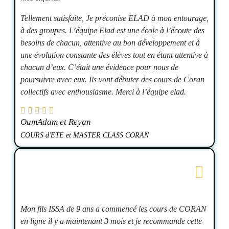
Tellement satisfaite, Je préconise ELAD à mon entourage,
à des groupes. L’équipe Elad est une école à l’écoute des
besoins de chacun, attentive au bon développement et à
une évolution constante des élèves tout en étant attentive à
chacun d’eux. C’était une évidence pour nous de
poursuivre avec eux. Ils vont débuter des cours de Coran
collectifs avec enthousiasme. Merci à l’équipe elad.
OumAdam et Reyan
COURS d'ETE et MASTER CLASS CORAN
Mon fils ISSA de 9 ans a commencé les cours de CORAN
en ligne il y a maintenant 3 mois et je recommande cette