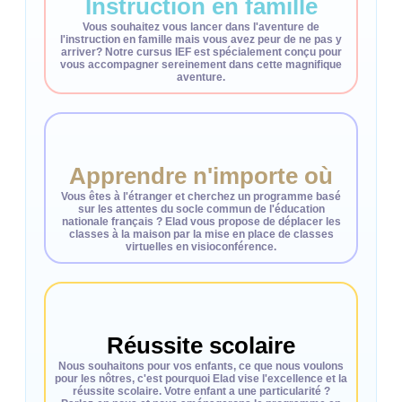
Instruction en famille
Vous souhaitez vous lancer dans l'aventure de
l'instruction en famille mais vous avez peur de ne pas y
arriver? Notre cursus IEF est spécialement conçu pour
vous accompagner sereinement dans cette magnifique
aventure.
Apprendre n'importe où
Vous êtes à l'étranger et cherchez un programme basé
sur les attentes du socle commun de l'éducation
nationale français ? Elad vous propose de déplacer les
classes à la maison par la mise en place de classes
virtuelles en visioconférence.
Réussite scolaire
Nous souhaitons pour vos enfants, ce que nous voulons
pour les nôtres, c'est pourquoi Elad vise l'excellence et la
réussite scolaire. Votre enfant a une particularité ?