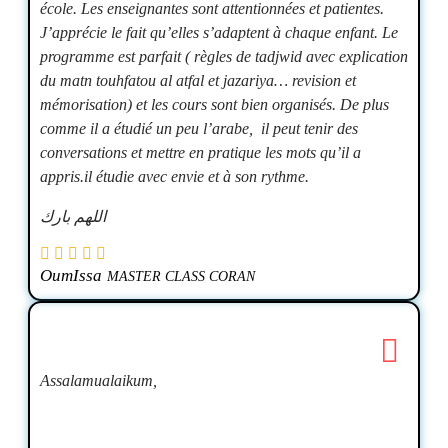
école. Les enseignantes sont attentionnées et patientes.
J’apprécie le fait qu’elles s’adaptent à chaque enfant. Le
programme est parfait ( règles de tadjwid avec explication
du matn touhfatou al atfal et jazariya… revision et
mémorisation) et les cours sont bien organisés. De plus
comme il a étudié un peu l’arabe, il peut tenir des
conversations et mettre en pratique les mots qu’il a
appris.il étudie avec envie et à son rythme.
اللهم بارك
OumIssa
MASTER CLASS CORAN
Assalamualaikum,