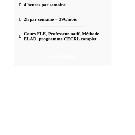
4 heures par semaine
2h par semaine = 39€/mois
Cours FLE, Professeur natif, Méthode
ELAD, programme CECRL complet
Inscription