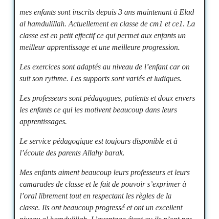
mes enfants sont inscrits depuis 3 ans maintenant à Elad
al hamdulillah. Actuellement en classe de cm1 et ce1. La
classe est en petit effectif ce qui permet aux enfants un
meilleur apprentissage et une meilleure progression.
Les exercices sont adaptés au niveau de l’enfant car on
suit son rythme. Les supports sont variés et ludiques.
Les professeurs sont pédagogues, patients et doux envers
les enfants ce qui les motivent beaucoup dans leurs
apprentissages.
Le service pédagogique est toujours disponible et à
l’écoute des parents Allahy barak.
Mes enfants aiment beaucoup leurs professeurs et leurs
camarades de classe et le fait de pouvoir s’exprimer à
l’oral librement tout en respectant les règles de la
classe.
Ils ont beaucoup progressé et ont un excellent