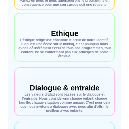
Parlez-en nous et nous aménagerons le programme en
conséquence pour que son cursus soit une réussite.
Ethique
L'éthique religieuse constitue le cœur de notre identité.
Elad, est une école sur le minhaj, c'est pourquoi nous
avons délibérément exclu de tous nos programmes, tout
contenu ne se conformant pas aux principes de notre
éthique.
Dialogue & entraide
Les valeurs d'Elad sont basées sur le dialogue et
l'entraide. Nous considérons chaque enfant, chaque
famille, chaque situation comme unique. C'est pour cela
que nous invitons à dialoguer avec nous afin d'offrir le
meilleur à vos enfants.