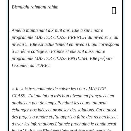
Bismilahi rahmani rahim
Amel a maintenant dix-huit ans. Elle a suivi notre
programme MASTER CLASS FRENCH du niveaux 3 au
niveau 5. Elle est actuellement en niveau 6 qui correspond
à la 3ème collège en France et elle suit aussi notre
programme MASTER CLASS ENGLISH. Elle prépare
l’examen du TOEIC.
« Je suis très contente de suivre les cours MASTER
CLASS. J’ai atteint un très bon niveau en français et en
anglais en peu de temps.Pendant les cours, on peut
échanger nos idées et proposer des solutions. On a aussi
des projets à rendre et j’ai appris à faire des recherches et
à trier les informations.L’année prochaine je continuerai
inchaAllah avec Elad car j’aimerai être professeur de