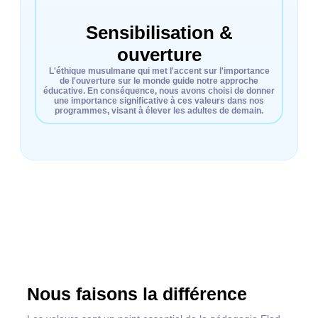
Sensibilisation &
ouverture
L'éthique musulmane qui met l'accent sur l'importance
de l'ouverture sur le monde guide notre approche
éducative. En conséquence, nous avons choisi de donner
une importance significative à ces valeurs dans nos
programmes, visant à élever les adultes de demain.
Nous faisons la différence