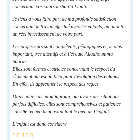
concernant vos cours inshaa’a Llaah.
Je tiens à vous faire part de ma profonde satisfaction
concernant le travail effectué avec les enfants, qui montre
un réel investissement de votre part.
Les professeurs sont compétents, pédagogues et, le plus
important, très attentifs et à l’écoute Allaahoumma
baarak.
Elles sont fermes et strictes concernant le respect du
règlement qui est un bien pour l’évolution des enfants.
En effet, ils apprennent le respect des règles.
Dans notre cas, mouhajiroun, qui avons des situations
parfois difficiles, elles sont compréhensives et patientes
car elle recherchent avant tout le bien de l’enfant.
L’enfant est donc considéré