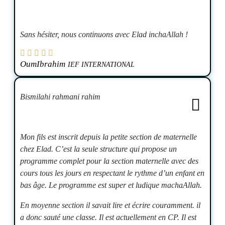
Sans hésiter, nous continuons avec Elad inchaAllah !
OumIbrahim
IEF INTERNATIONAL
Bismilahi rahmani rahim
Mon fils est inscrit depuis la petite section de maternelle
chez Elad. C’est la seule structure qui propose un
programme complet pour la section maternelle avec des
cours tous les jours en respectant le rythme d’un enfant en
bas âge. Le programme est super et ludique machaAllah.
En moyenne section il savait lire et écrire couramment. il
a donc sauté une classe. Il est actuellement en CP. Il est