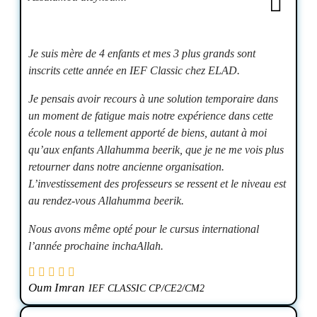
Je suis mère de 4 enfants et mes 3 plus grands sont
inscrits cette année en IEF Classic chez ELAD.
Je pensais avoir recours à une solution temporaire dans
un moment de fatigue mais notre expérience dans cette
école nous a tellement apporté de biens, autant à moi
qu’aux enfants Allahumma beerik, que je ne me vois plus
retourner dans notre ancienne organisation.
L’investissement des professeurs se ressent et le niveau est
au rendez-vous Allahumma beerik.
Nous avons même opté pour le cursus international
l’année prochaine inchaAllah.
Oum Imran
IEF CLASSIC CP/CE2/CM2