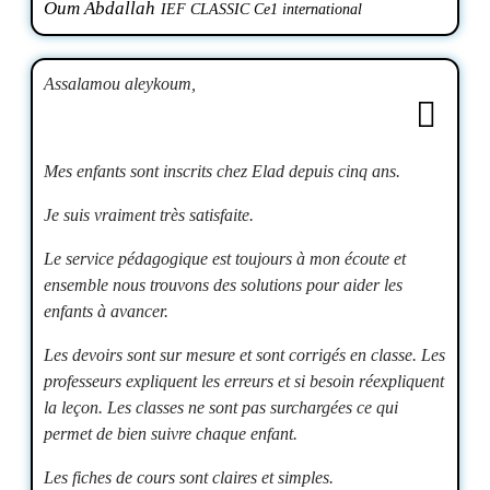
Oum Abdallah
IEF CLASSIC Ce1 international
Assalamou aleykoum,
Mes enfants sont inscrits chez Elad depuis cinq ans.
Je suis vraiment très satisfaite.
Le service pédagogique est toujours à mon écoute et
ensemble nous trouvons des solutions pour aider les
enfants à avancer.
Les devoirs sont sur mesure et sont corrigés en classe. Les
professeurs expliquent les erreurs et si besoin réexpliquent
la leçon. Les classes ne sont pas surchargées ce qui
permet de bien suivre chaque enfant.
Les fiches de cours sont claires et simples.