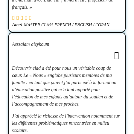
français. »
Amel
MASTER CLASS FRENCH / ENGLISH / CORAN
Asssalam aleykoum
Découvrir elad a été pour nous un véritable coup de
cœur. Le « Nous » englobe plusieurs membres de ma
famille : en tant que parent j’ai participé à la formation
d’éducation positive qui m’a tant apporté pour
l’éducation de mes enfants qu’autour du soutien et de
l’accompagnement de mes proches.
J’ai apprécié la richesse de l’intervention notamment sur
les différentes problématiques rencontrées en milieu
scolaire.