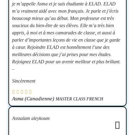
je m’appelle Asma et je suis étudiante à ELAD. ELAD
m’a vraiment aidé avec mon français. Je parle et j’écris
beaucoup mieux qu’au début. Mon professeur est très
soucieux du bien-être de ses élèves. Elle m’a très bien
appris, à moi et à mes camarades de classe, et aussi à
parler d’importantes leçons de vie en classe que je garde
à cœur. Rejoindre ELAD est honnêtement l’une des
meilleures décisions que j’ai prises pour mes études.
Rejoignez ELAD pour un avenir meilleur et plus brillant.
–
Sincèrement
Asma (Canadienne)
MASTER CLASS FRENCH
Asssalam aleykoum