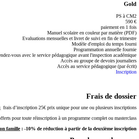
Gold
PS à CM2
590
€
paiement en 1 fois
Manuel scolaire en couleur par matière (PDF)
Evaluations mensuelles et livret de suivi en fin de trimestre
Modèle d'emploi du temps fourni
Programmation annuelle fournie
ndez-vous avec le service pédagogique avant l'inspection académique
Accès au groupe de devoirs journaliers
Accès au service pédagogique (par écrit)
Inscription
Frais de dossier
:
frais d’inscription 25€ prix unique pour une ou plusieurs inscriptions;
 offerts pour toute réinscription à un programme complet ou masterclass;
on famille
: -10% de réduction à partir de la deuxième inscription.