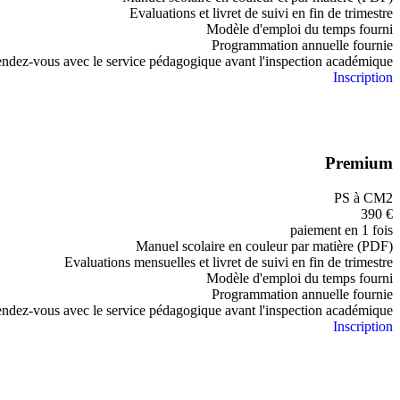
Evaluations et livret de suivi en fin de trimestre
Modèle d'emploi du temps fourni
Programmation annuelle fournie
ndez-vous avec le service pédagogique avant l'inspection académique
Inscription
Premium
PS à CM2
390
€
paiement en 1 fois
Manuel scolaire en couleur par matière (PDF)
Evaluations mensuelles et livret de suivi en fin de trimestre
Modèle d'emploi du temps fourni
Programmation annuelle fournie
ndez-vous avec le service pédagogique avant l'inspection académique
Inscription