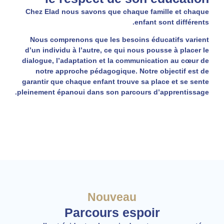
Chez Elad nous savons que chaque famille et chaque
enfant sont différents.
Nous comprenons que les besoins éducatifs varient
d’un individu à l’autre, ce qui nous pousse à placer le
dialogue, l’adaptation et la communication au cœur de
notre approche pédagogique. Notre objectif est de
garantir que chaque enfant trouve sa place et se sente
pleinement épanoui dans son parcours d’apprentissage.
Nouveau
Parcours espoir