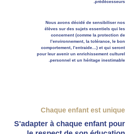
prédécesseurs.
Nous avons décidé de sensibiliser nos
élèves sur des sujets essentiels qui les
concernent (comme
la protection de
l’environnement,
la tolérance,
le bon
comportement,
l’entraide…) et qui seront
pour leur avenir un enrichissement culturel
personnel et un héritage inestimable.
Chaque enfant est unique
S'adapter à chaque enfant pour
le respect de son éducation