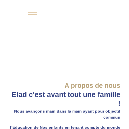
Bienvenue chez
ELAD FAMILY
A propos de nous
Elad c'est avant tout une famille
!
Nous avançons main dans la main ayant pour objectif
commun
l’Education de Nos enfants en tenant compte du monde