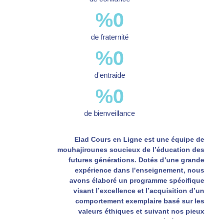
%
0
de fraternité
%
0
d'entraide
%
0
de bienveillance
Elad Cours en Ligne est une équipe de
mouhajirounes soucieux de l’éducation des
futures générations. Dotés d’une grande
expérience dans l’enseignement, nous
avons élaboré un programme spécifique
visant l’excellence et l’acquisition d’un
comportement exemplaire basé sur les
valeurs éthiques et suivant nos pieux