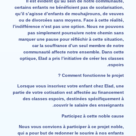
Il est évident qu’au sein de notre communauté,
certains enfants ne bénéficient pas de scolarisation,
qu’il s’agisse d’enfants de mouhajirouns, de veuves
ou de divorcées sans moyens. Face à cette réalité,
l’indifférence n’est pas une option. Nous ne pouvons
pas simplement poursuivre notre chemin sans
marquer une pause pour réfléchir à cette situation,
car la souffrance d’un seul membre de notre
communauté affecte notre ensemble. Dans cette
optique, Elad a pris l’initiative de créer les classes
espoirs.
Comment fonctionne le projet ?
Lorsque vous inscrivez votre enfant chez Elad, une
partie de votre cotisation est affectée au financement
des classes espoirs, destinées spécifiquement à
couvrir le salaire des enseignants.
Participez à cette noble cause
Nous vous convions à participer à ce projet noble,
qui a pour but de redonner le sourire à nos enfants