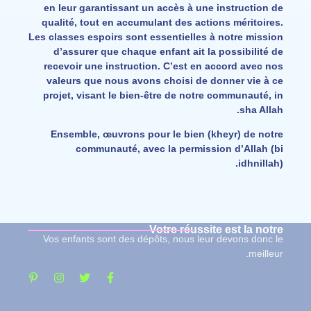
en leur garantissant un accès à une instruction de
qualité, tout en accumulant des actions méritoires.
Les classes espoirs sont essentielles à notre mission
d’assurer que chaque enfant ait la possibilité de
recevoir une instruction. C’est en accord avec nos
valeurs que nous avons choisi de donner vie à ce
projet, visant le bien-être de notre communauté, in
sha Allah.
Ensemble, œuvrons pour le bien (kheyr) de notre
communauté, avec la permission d’Allah (bi
idhnillah).
Votre réussite est la notre
Vos enfants sont des dépôts, nous leur devons donc le
meilleur.