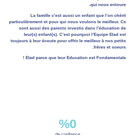
qui nous entoure.
La famille c’est aussi un enfant que l’on chérit
particulièrement et pour qui nous voulons le meilleur. Ce
sont aussi des parents investis dans l’éducation de
leur(s) enfant(s). C’est pourquoi l’Equipe Elad est
toujours à leur écoute pour offrir le meilleur à nos petits
frères et soeurs.
Elad parce que leur Education est Fondamentale !
%
0
de confiance