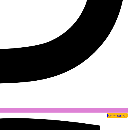
Facebook-f