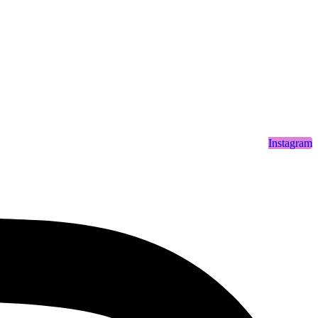
Instagram